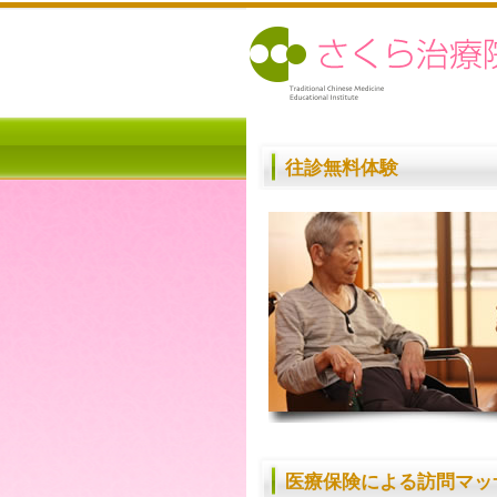
往診無料体験
医療保険による訪問マッ